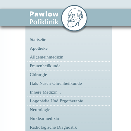
Startseite
Apotheke
Allgemeinmedizin
Frauenheilkunde
Chirurgie
Hals-Nasen-Ohrenheilkunde
Innere Medizin
Logopädie Und Ergotherapie
Neurologie
Nuklearmedizin
Radiologische Diagnostik